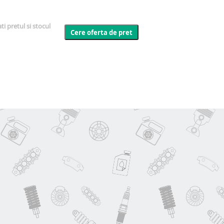
i pretul si stocul
Cere oferta de pret