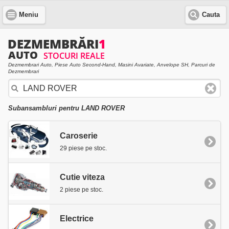
Meniu
Cauta
Dezmembrari Auto, Piese Auto Second-Hand, Masini Avariate, Anvelope SH, Parcuri de
Dezmembrari
Subansambluri pentru LAND ROVER
Caroserie
29 piese pe stoc.
Cutie viteza
2 piese pe stoc.
Electrice