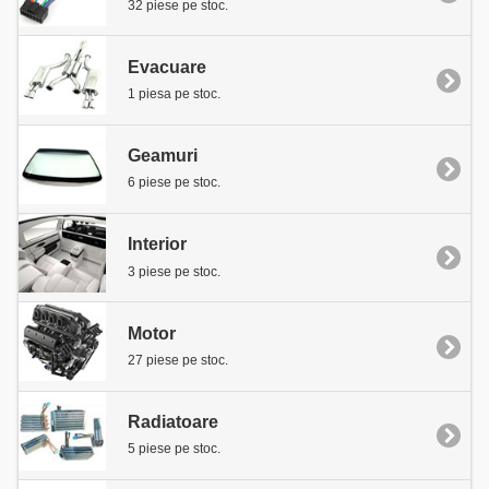
32 piese pe stoc.
Evacuare
1 piesa pe stoc.
Geamuri
6 piese pe stoc.
Interior
3 piese pe stoc.
Motor
27 piese pe stoc.
Radiatoare
5 piese pe stoc.