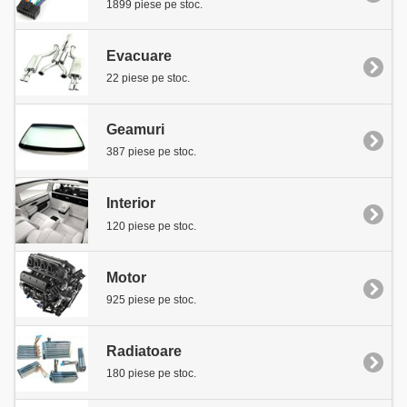
1899 piese pe stoc.
Evacuare
22 piese pe stoc.
Geamuri
387 piese pe stoc.
Interior
120 piese pe stoc.
Motor
925 piese pe stoc.
Radiatoare
180 piese pe stoc.