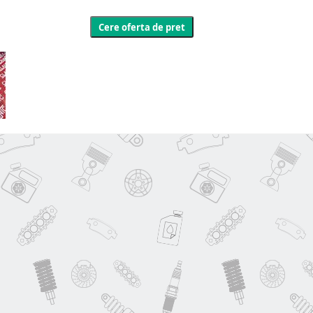
Cere oferta de pret