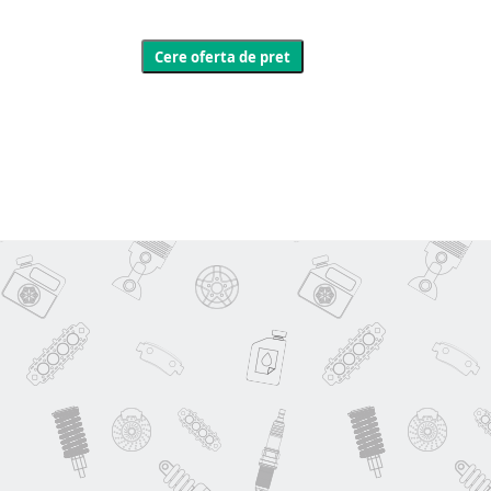
Cere oferta de pret